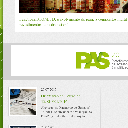
FunctionalSTONE: Desenvolvimento de painéis compósitos multifu
revestimentos de pedra natural
23.07.2015
Orientação de Gestão nº
15.REV01/2016
Alteração da Orientação de Gestão nº
15/2014 relativamente à validação no
Pós-Projeto do Mérito do Projeto.
23.07.2015