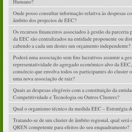
Humano?
Onde posso consultar informação relativa às despesas co
âmbito dos projectos de EEC?
Os recursos financeiros associados à gestão da parceria 
da EEC são centralizados na entidade proponente ou dist
cabendo a cada um destes um orçamento independente?
Poderá uma associação sem fins lucrativos assumir a gest
representatividade do agregado económico alvo da EEC, 
consórcio que envolva todos os participantes do cluster o
uma nova associação de raiz?
Quais as despesas elegíveis com a constituição da entida
Competitividade e Tecnologia ou Outros Clusters?
Qual o organismo técnico da medida EEC – Estratégia de
Tratando-se de um cluster de âmbito regional, qual ser
QREN competente para efeitos do seu enquadramento?