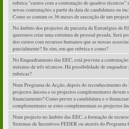
rubrica “custos com a contratação de quadros técnicos” 
novas contratações a partir da data de candidatura ou inc
Como se contam os 36 meses de execução de um project
No âmbito dos projectos de parceria de Estratégias de Ef
queremos criar uma estrutura de pessoal pesada. Será po
dos custos com recursos humanos que as nossas associa
parcialmente? Se sim, em que rubrica e como?
No Enquadramento das EEC, está prevista a contratação
máximo de três técnicos. Há possibilidade de enquadrar 
rubricas?
Num Programa de Acção, depois do reconhecimento do 
projectos âncora e os projectos complementares devem s
financiamento? Como prever a candidatura e o financiam
complementares se estes complementam os projectos ân
Num projecto no âmbito das EEC, a formação de recurs
Sistemas de Incentivos FEDER ou através do Programa 