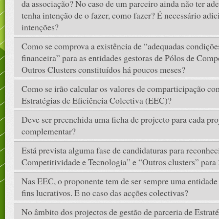
da associação? No caso de um parceiro ainda não ter ad
tenha intenção de o fazer, como fazer? É necessário adic
intenções?
Como se comprova a existência de “adequadas condições
financeira” para as entidades gestoras de Pólos de Comp
Outros Clusters constituídos há poucos meses?
Como se irão calcular os valores de comparticipação com
Estratégias de Eficiência Colectiva (EEC)?
Deve ser preenchida uma ficha de projecto para cada pro
complementar?
Está prevista alguma fase de candidaturas para reconhe
Competitividade e Tecnologia” e “Outros clusters” para
Nas EEC, o proponente tem de ser sempre uma entidade 
fins lucrativos. E no caso das acções colectivas?
No âmbito dos projectos de gestão de parceria de Estraté