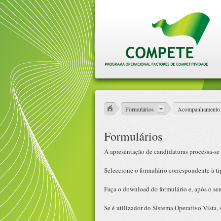
Formulários
Acompanhamento 
Formulários
A apresentação de candidaturas processa-se 
Seleccione o formulário correspondente à ti
Faça o download do formulário e, após o seu
Se é utilizador do Sistema Operativo Vista, 