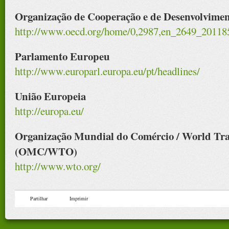
Organização de Cooperação e de Desenvolvim
http://www.oecd.org/home/0,2987,en_2649_20118
Parlamento Europeu
http://www.europarl.europa.eu/pt/headlines/
União Europeia
http://europa.eu/
Organização Mundial do Comércio / World Tra
(OMC/WTO)
http://www.wto.org/
Partilhar
Imprimir