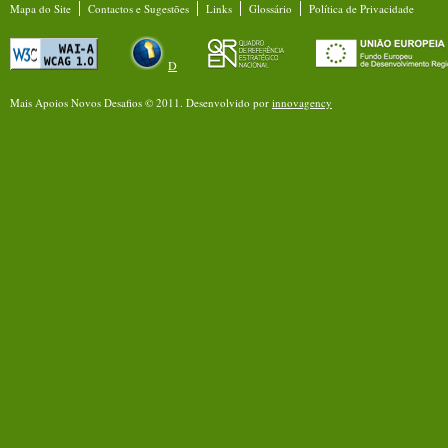
Mapa do Site
Contactos e Sugestões
Links
Glossário
Política de Privacidade
D
Mais Apoios Novos Desafios © 2011.
Desenvolvido por
innovagency