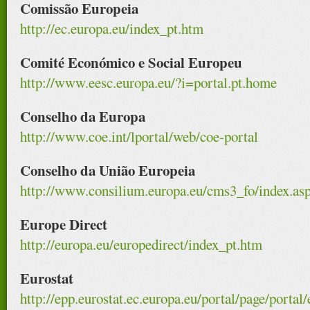
Comissão Europeia
http://ec.europa.eu/index_pt.htm
Comité Económico e Social Europeu
http://www.eesc.europa.eu/?i=portal.pt.home
Conselho da Europa
http://www.coe.int/lportal/web/coe-portal
Conselho da União Europeia
http://www.consilium.europa.eu/cms3_fo/index.as
Europe Direct
http://europa.eu/europedirect/index_pt.htm
Eurostat
http://epp.eurostat.ec.europa.eu/portal/page/portal