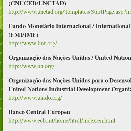
(CNUCED/UNCTAD)
http://www.unctad.org/Templates/StartPage.asp?
Fundo Monetário Internacional / Internation
(FMI/IMF)
http://www.imf.org/
Organização das Nações Unidas / United Nati
http://www.un.org/
Organização das Nações Unidas para o Desenvol
United Nations Industrial Development Orga
http://www.unido.org/
Banco Central Europeu
http://www.ecb.int/home/html/index.en.html