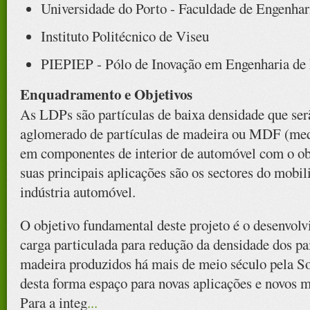
Universidade do Porto - Faculdade de Engenhar
Instituto Politécnico de Viseu
PIEPIEP - Pólo de Inovação em Engenharia de
Enquadramento e Objetivos
As LDPs são partículas de baixa densidade que serã
aglomerado de partículas de madeira ou MDF (med
em componentes de interior de automóvel com o obj
suas principais aplicações são os sectores do mobili
indústria automóvel.
O objetivo fundamental deste projeto é o desenvol
carga particulada para redução da densidade dos p
madeira produzidos há mais de meio século pela So
desta forma espaço para novas aplicações e novos 
Para a integ
...