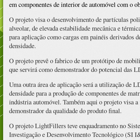
em componentes de interior de automóvel com o obj
O projeto visa o desenvolvimento de partículas pol
alveolar, de elevada estabilidade mecânica e térmi
para aplicação como cargas em painéis derivados d
densidade.
O projeto prevê o fabrico de um protótipo de mobil
que servirá como demonstrador do potencial das LD
Uma outra área de aplicação será a utilização de 
densidade para a produção de componentes de matri
indústria automóvel. Também aqui o projeto visa a
demonstrador da qualidade do produto final.
O projeto LightFillers teve enquadramento no Sist
Investigação e Desenvolvimento Tecnológico (SI I