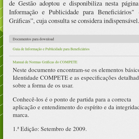
de Gestão adoptou e disponibiliza nesta pági
Informação e Publicidade para Beneficiário
Gráficas”, cuja consulta se considera indispensável
Documentos para download
Guia de Informação e Publicidade para Beneficiários
Manual de Normas Gráficas do COMPETE
Neste documento encontram-se os elementos básic
Identidade COMPETE e as especificações detalhad
sobre a forma de os usar.
Conhecê-los é o ponto de partida para a correcta
aplicação e entendimento do espírito e da integrida
marca.
1.ª Edição: Setembro de 2009.